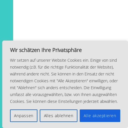
Wir schätzen Ihre Privatsphäre
Wir setzen auf unserer Website Cookies ein. Einige von sind
notwendig (z.B. für die richtige Funktionalität der Website),
Lindgren Schule
während andere nicht. Sie können in den Einsatz der nicht
notwendigen Cookies mit "Alle Akzeptieren" einwilligen, oder
mit "Ablehnen" sich anders entscheiden. Die Einwilligung
umfasst alle vorausgewählten, bzw. von Ihnen ausgewählten
Cookies. Sie können diese Einstellungen jederzeit abwählen.
Back
Anpassen
Alles ablehnen
Alle akzeptieren
To
Top