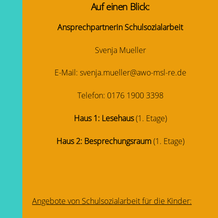
Auf einen Blick:
Ansprechpartnerin Schulsozialarbeit
Svenja Mueller
E-Mail: svenja.mueller@awo-msl-re.de
Telefon: 0176 1900 3398
Haus 1: Lesehaus
(1. Etage)
Haus 2:
Besprechungsraum
(1. Etage)
Angebote von Schulsozialarbeit für die Kinder: