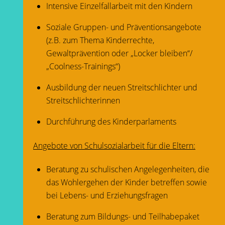
Intensive Einzelfallarbeit mit den Kindern
Soziale Gruppen- und Präventionsangebote
(z.B. zum Thema Kinderrechte,
Gewaltprävention oder „Locker bleiben“/
„Coolness-Trainings“)
Ausbildung der neuen Streitschlichter und
Streitschlichterinnen
Durchführung des Kinderparlaments
Angebote von Schulsozialarbeit für die Eltern:
Beratung zu schulischen Angelegenheiten, die
das Wohlergehen der Kinder betreffen sowie
bei Lebens- und Erziehungsfragen
Beratung zum Bildungs- und Teilhabepaket