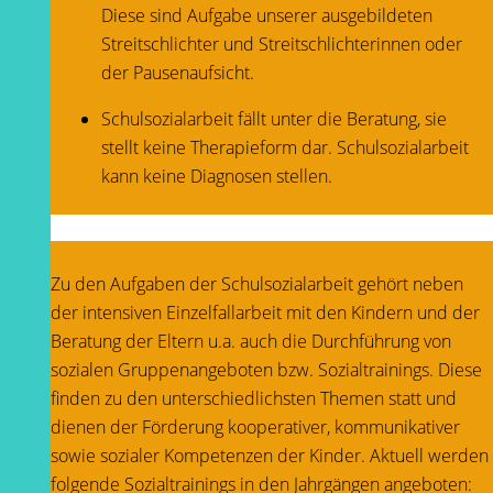
Diese sind Aufgabe unserer ausgebildeten
Streitschlichter und Streitschlichterinnen oder
der Pausenaufsicht.
Schulsozialarbeit fällt unter die Beratung, sie
stellt keine Therapieform dar. Schulsozialarbeit
kann keine Diagnosen stellen.
Zu den Aufgaben der Schulsozialarbeit gehört neben
der intensiven Einzelfallarbeit mit den Kindern und der
Beratung der Eltern u.a. auch die Durchführung von
sozialen Gruppenangeboten bzw. Sozialtrainings. Diese
finden zu den unterschiedlichsten Themen statt und
dienen der Förderung kooperativer, kommunikativer
sowie sozialer Kompetenzen der Kinder. Aktuell werden
folgende Sozialtrainings in den Jahrgängen angeboten: