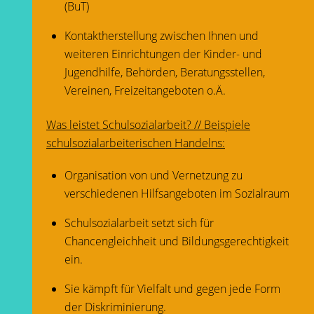
(BuT)
Kontaktherstellung zwischen Ihnen und
weiteren Einrichtungen der Kinder- und
Jugendhilfe, Behörden, Beratungsstellen,
Vereinen, Freizeitangeboten o.Ä.
Was leistet Schulsozialarbeit? // Beispiele
schulsozialarbeiterischen Handelns:
Organisation von und Vernetzung zu
verschiedenen Hilfsangeboten im Sozialraum
Schulsozialarbeit setzt sich für
Chancengleichheit und Bildungsgerechtigkeit
ein.
Sie kämpft für Vielfalt und gegen jede Form
der Diskriminierung.