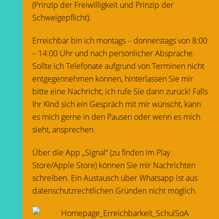
(Prinzip der Freiwilligkeit und Prinzip der
Schweigepflicht).
Erreichbar bin ich montags – donnerstags von 8:00
– 14:00 Uhr und nach persönlicher Absprache.
Sollte ich Telefonate aufgrund von Terminen nicht
entgegennehmen können, hinterlassen Sie mir
bitte eine Nachricht; ich rufe Sie dann zurück! Falls
Ihr Kind sich ein Gespräch mit mir wünscht, kann
es mich gerne in den Pausen oder wenn es mich
sieht, ansprechen.
Über die App „Signal“ (zu finden im Play
Store/Apple Store) können Sie mir Nachrichten
schreiben. Ein Austausch über Whatsapp ist aus
datenschutzrechtlichen Gründen nicht möglich.