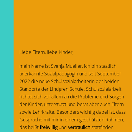
Liebe Eltern, liebe Kinder,
mein Name ist Svenja Mueller, ich bin staatlich
anerkannte Sozialpädagogin und seit September
2022 die neue Schulsozialarbeiterin der beiden
Standorte der Lindgren Schule. Schulsozialarbeit
richtet sich vor allem an die Probleme und Sorgen
der Kinder, unterstützt und berät aber auch Eltern
sowie Lehrkräfte. Besonders wichtig dabei ist, dass
Gespräche mit mir in einem geschützten Rahmen,
das heißt
freiwillig
und
vertraulich
stattfinden