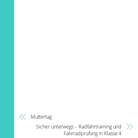
Muttertag
Sicher unterwegs – Radfahrtraining und
Fahrradprüfung in Klasse 4