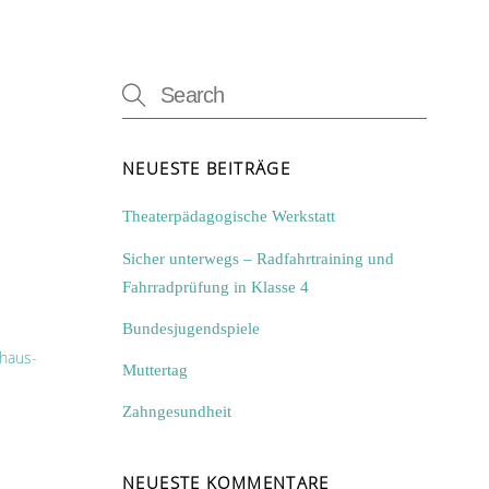
NEUESTE BEITRÄGE
Theaterpädagogische Werkstatt
Sicher unterwegs – Radfahrtraining und
Fahrradprüfung in Klasse 4
Bundesjugendspiele
haus-
Muttertag
Zahngesundheit
NEUESTE KOMMENTARE