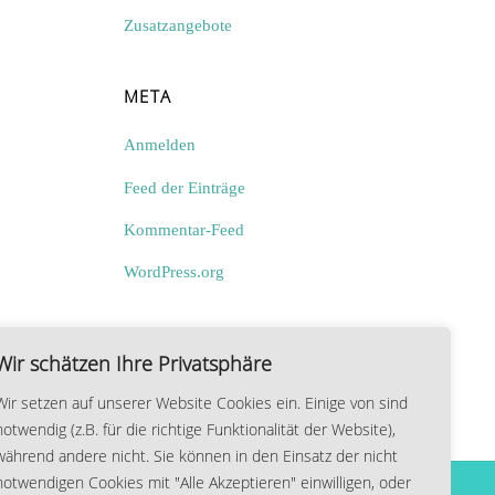
Zusatzangebote
META
Anmelden
Feed der Einträge
Kommentar-Feed
WordPress.org
Wir schätzen Ihre Privatsphäre
Wir setzen auf unserer Website Cookies ein. Einige von sind
notwendig (z.B. für die richtige Funktionalität der Website),
während andere nicht. Sie können in den Einsatz der nicht
notwendigen Cookies mit "Alle Akzeptieren" einwilligen, oder