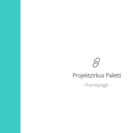
Projektzirkus Paletti
- Homepage -