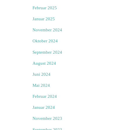
Februar 2025
Januar 2025
November 2024
Oktober 2024
September 2024
August 2024
Juni 2024
Mai 2024
Februar 2024
Januar 2024
November 2023
September 2023