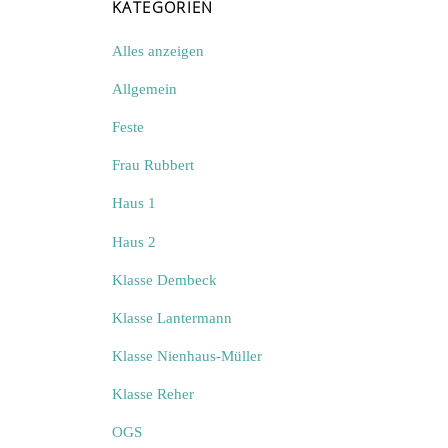
KATEGORIEN
Alles anzeigen
Allgemein
Feste
Frau Rubbert
Haus 1
Haus 2
Klasse Dembeck
Klasse Lantermann
Klasse Nienhaus-Müller
Klasse Reher
OGS