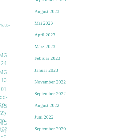
August 2023
Mai 2023
haus-
April 2023
März 2023
Februar 2023
Januar 2023
November 2022
September 2022
August 2022
Juni 2022
September 2020