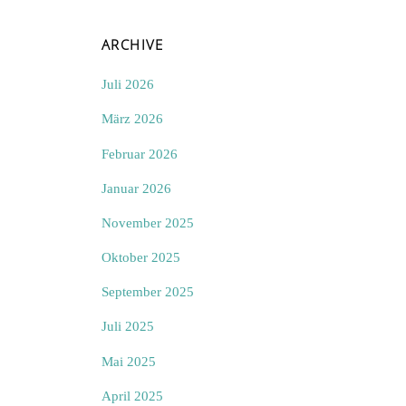
ARCHIVE
Juli 2026
März 2026
Februar 2026
Januar 2026
November 2025
Oktober 2025
September 2025
Juli 2025
Mai 2025
April 2025