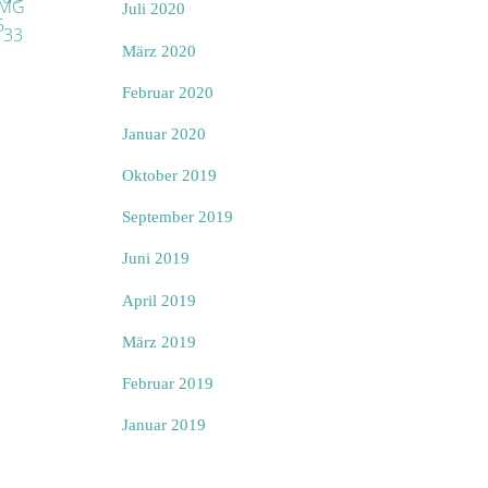
Juli 2020
März 2020
Februar 2020
Januar 2020
Oktober 2019
September 2019
Juni 2019
April 2019
März 2019
Februar 2019
Januar 2019