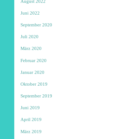
August 2022
Juni 2022
September 2020
Juli 2020
März 2020
Februar 2020
Januar 2020
Oktober 2019
September 2019
Juni 2019
April 2019
März 2019