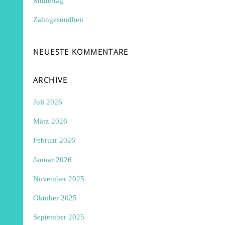
Muttertag
Zahngesundheit
NEUESTE KOMMENTARE
ARCHIVE
Juli 2026
März 2026
Februar 2026
Januar 2026
November 2025
Oktober 2025
September 2025