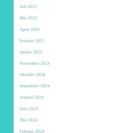
Juli 2025
Mai 2025
April 2025
Februar 2025
Januar 2025
November 2024
Oktober 2024
September 2024
August 2024
Juni 2024
Mai 2024
Februar 2024