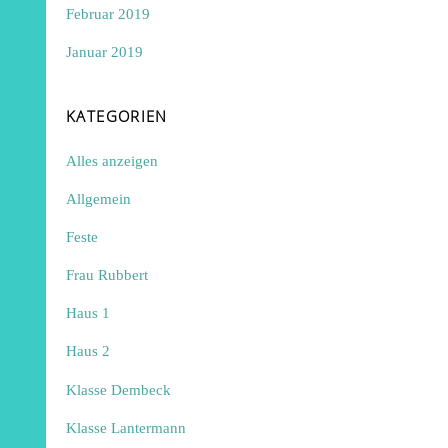
Februar 2019
Januar 2019
KATEGORIEN
Alles anzeigen
Allgemein
Feste
Frau Rubbert
Haus 1
Haus 2
Klasse Dembeck
Klasse Lantermann