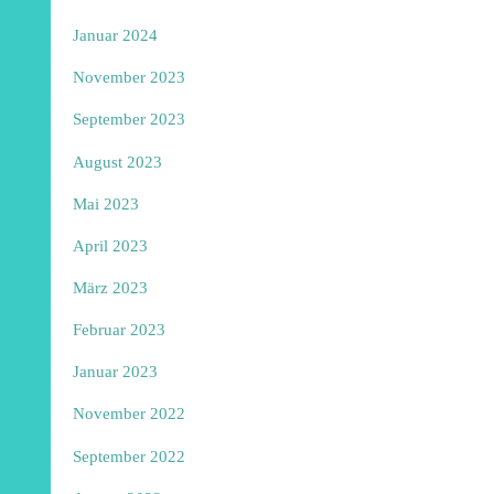
Januar 2024
November 2023
September 2023
August 2023
Mai 2023
April 2023
März 2023
Februar 2023
Januar 2023
November 2022
September 2022