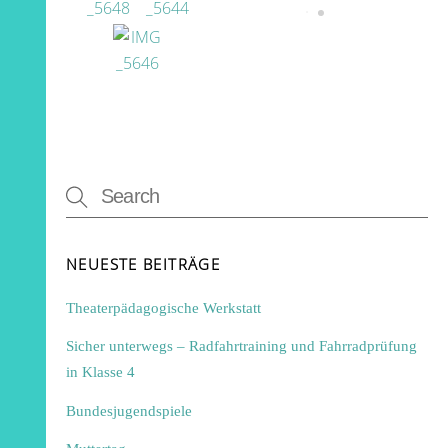
NEUESTE BEITRÄGE
Theaterpädagogische Werkstatt
Sicher unterwegs – Radfahrtraining und Fahrradprüfung
in Klasse 4
Bundesjugendspiele