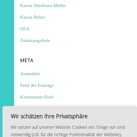
Klasse Nienhaus-Müller
Klasse Reher
OGS
Zusatzangebote
META
Anmelden
Feed der Einträge
Kommentar-Feed
WordPress.org
Wir schätzen Ihre Privatsphäre
Wir setzen auf unserer Website Cookies ein. Einige von sind
notwendig (z.B. für die richtige Funktionalität der Website),