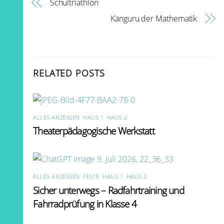
Schultriathlon
Känguru der Mathematik
RELATED POSTS
ALLES ANZEIGEN
,
HAUS 1
,
HAUS 2
Theaterpädagogische Werkstatt
ALLES ANZEIGEN
,
FESTE
,
HAUS 1
,
HAUS 2
Sicher unterwegs – Radfahrtraining und
Fahrradprüfung in Klasse 4