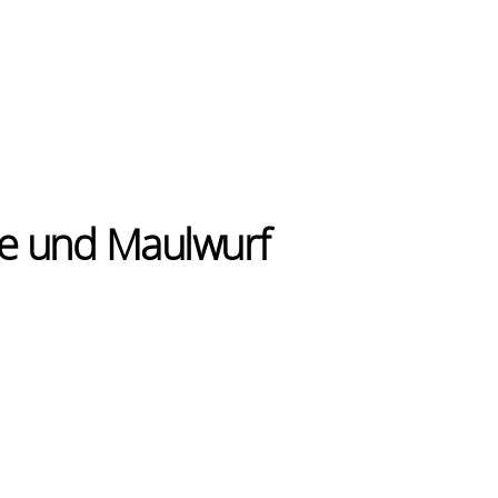
nte und Maulwurf