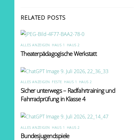
RELATED POSTS
ALLES ANZEIGEN
,
HAUS 1
,
HAUS 2
Theaterpädagogische Werkstatt
ALLES ANZEIGEN
,
FESTE
,
HAUS 1
,
HAUS 2
Sicher unterwegs – Radfahrtraining und
Fahrradprüfung in Klasse 4
ALLES ANZEIGEN
,
HAUS 1
,
HAUS 2
Bundesjugendspiele