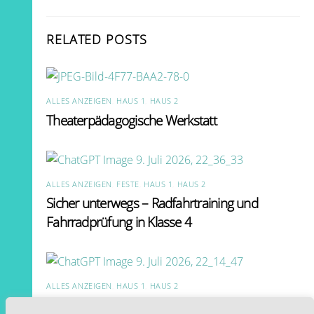
RELATED POSTS
ALLES ANZEIGEN
,
HAUS 1
,
HAUS 2
Theaterpädagogische Werkstatt
ALLES ANZEIGEN
,
FESTE
,
HAUS 1
,
HAUS 2
Sicher unterwegs – Radfahrtraining und
Fahrradprüfung in Klasse 4
ALLES ANZEIGEN
,
HAUS 1
,
HAUS 2
Bundesjugendspiele