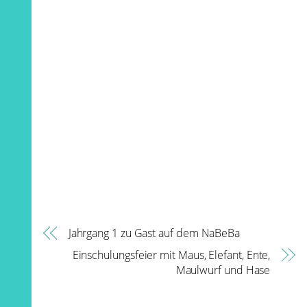
Jahrgang 1 zu Gast auf dem NaBeBa
Einschulungsfeier mit Maus, Elefant, Ente,
Maulwurf und Hase