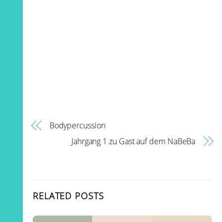
Bodypercussion
Jahrgang 1 zu Gast auf dem NaBeBa
RELATED POSTS