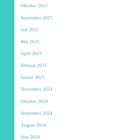
Oktober 2025
September 2025
Juli 2025
Mai 2025
April 2025
Februar 2025
Januar 2025
November 2024
Oktober 2024
September 2024
August 2024
Juni 2024