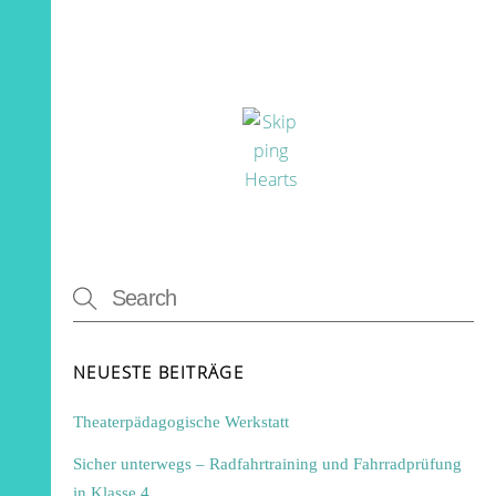
NEUESTE BEITRÄGE
Theaterpädagogische Werkstatt
Sicher unterwegs – Radfahrtraining und Fahrradprüfung
in Klasse 4