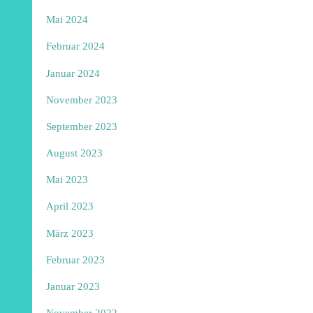
Mai 2024
Februar 2024
Januar 2024
November 2023
September 2023
August 2023
Mai 2023
April 2023
März 2023
Februar 2023
Januar 2023
November 2022