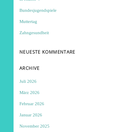
Bundesjugendspiele
Muttertag
Zahngesundheit
NEUESTE KOMMENTARE
ARCHIVE
Juli 2026
März 2026
Februar 2026
Januar 2026
November 2025