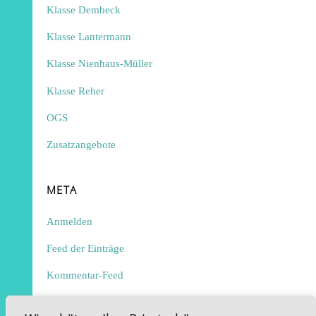
Klasse Dembeck
Klasse Lantermann
Klasse Nienhaus-Müller
Klasse Reher
OGS
Zusatzangebote
META
Anmelden
Feed der Einträge
Kommentar-Feed
WordPress.org