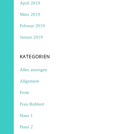
April 2019
März 2019
Februar 2019
Januar 2019
KATEGORIEN
Alles anzeigen
Allgemein
Feste
Frau Rubbert
Haus 1
Haus 2