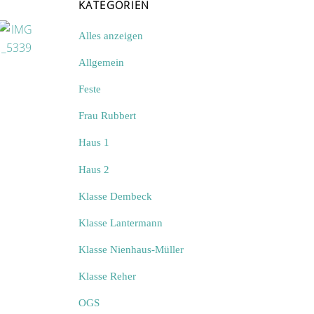
KATEGORIEN
Alles anzeigen
Allgemein
Feste
Frau Rubbert
Haus 1
Haus 2
Klasse Dembeck
Klasse Lantermann
Klasse Nienhaus-Müller
Klasse Reher
OGS