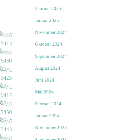
Februar 2025
Januar 2025
November 2024
Oktober 2024
September 2024
August 2024
Juni 2024
Mai 2024
Februar 2024
Januar 2024
November 2023
September 2023