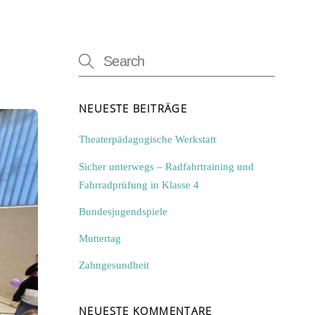
NEUESTE BEITRÄGE
Theaterpädagogische Werkstatt
Sicher unterwegs – Radfahrtraining und
Fahrradprüfung in Klasse 4
Bundesjugendspiele
Muttertag
Zahngesundheit
NEUESTE KOMMENTARE