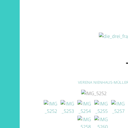
VERENA NIENHAUS-MÜLLE