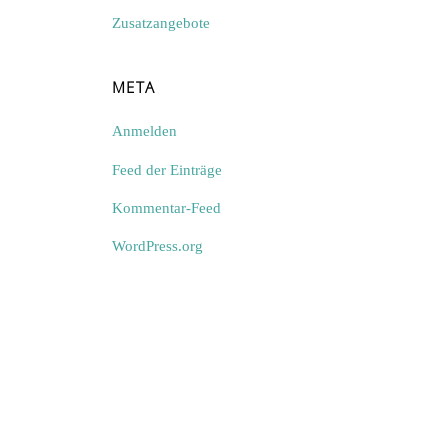
Zusatzangebote
META
Anmelden
Feed der Einträge
Kommentar-Feed
WordPress.org