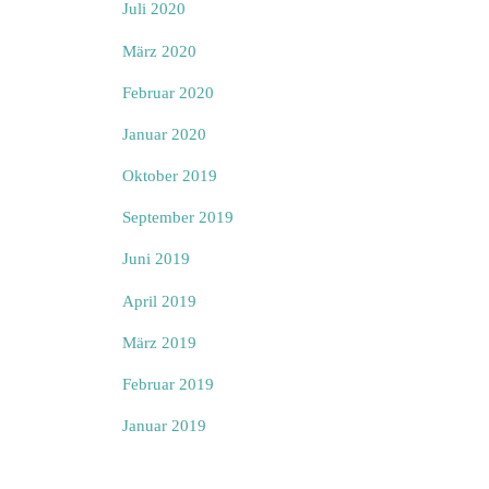
Juli 2020
März 2020
Februar 2020
Januar 2020
Oktober 2019
September 2019
Juni 2019
April 2019
März 2019
Februar 2019
Januar 2019