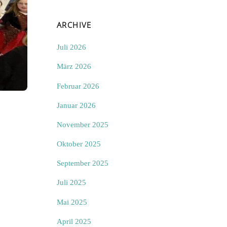
ARCHIVE
Juli 2026
März 2026
Februar 2026
Januar 2026
November 2025
Oktober 2025
September 2025
Juli 2025
Mai 2025
April 2025