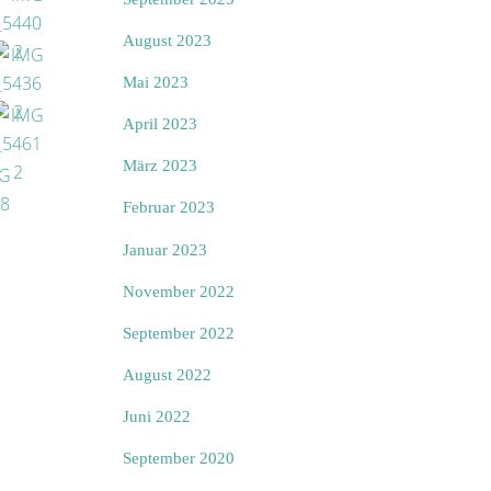
August 2023
Mai 2023
April 2023
März 2023
Februar 2023
Januar 2023
November 2022
September 2022
August 2022
Juni 2022
September 2020