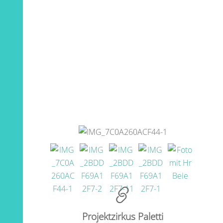
Projektzirkus Paletti