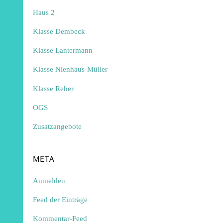
Haus 2
Klasse Dembeck
Klasse Lantermann
Klasse Nienhaus-Müller
Klasse Reher
OGS
Zusatzangebote
META
Anmelden
Feed der Einträge
Kommentar-Feed