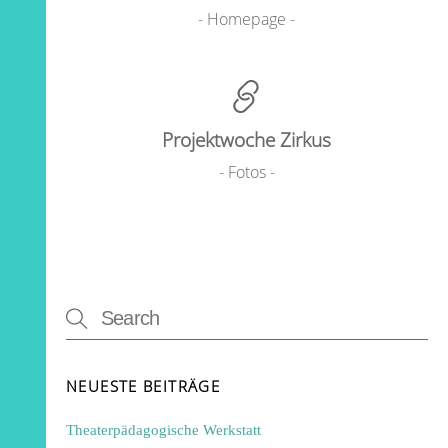
- Homepage -
Projektwoche Zirkus
- Fotos -
NEUESTE BEITRÄGE
Theaterpädagogische Werkstatt