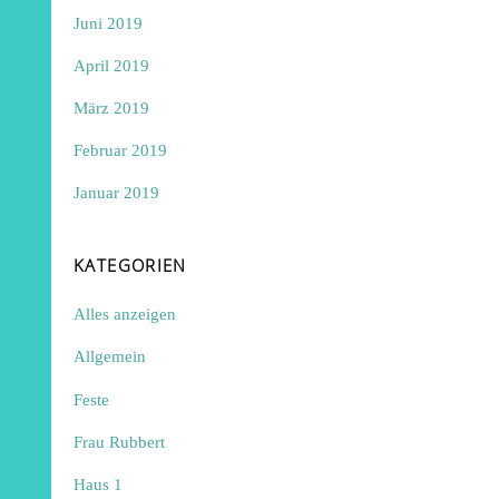
Juni 2019
April 2019
März 2019
Februar 2019
Januar 2019
KATEGORIEN
Alles anzeigen
Allgemein
Feste
Frau Rubbert
Haus 1