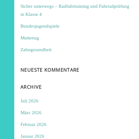
Sicher unterwegs – Radfahrtraining und Fahrradprüfung
in Klasse 4
Bundesjugendspiele
Muttertag
Zahngesundheit
NEUESTE KOMMENTARE
ARCHIVE
Juli 2026
März 2026
Februar 2026
Januar 2026