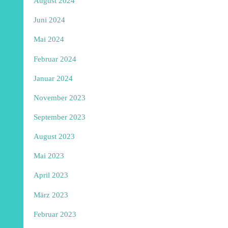
August 2024
Juni 2024
Mai 2024
Februar 2024
Januar 2024
November 2023
September 2023
August 2023
Mai 2023
April 2023
März 2023
Februar 2023