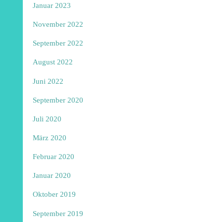
Januar 2023
November 2022
September 2022
August 2022
Juni 2022
September 2020
Juli 2020
März 2020
Februar 2020
Januar 2020
Oktober 2019
September 2019