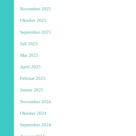
November 2025
Oktober 2025
September 2025
Juli 2025
Mai 2025
April 2025
Februar 2025
Januar 2025
November 2024
Oktober 2024
September 2024