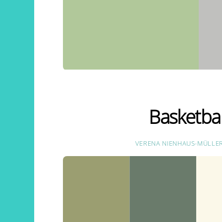
Basketbal
VERENA NIENHAUS-MÜLLE