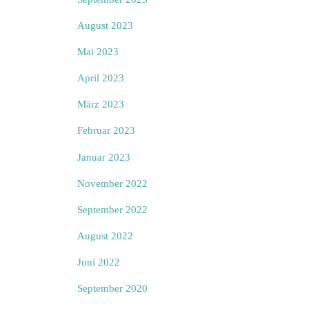
August 2023
Mai 2023
April 2023
März 2023
Februar 2023
Januar 2023
November 2022
September 2022
August 2022
Juni 2022
September 2020