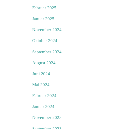
Februar 2025
Januar 2025
November 2024
Oktober 2024
September 2024
August 2024
Juni 2024
Mai 2024
Februar 2024
Januar 2024
November 2023
September 2023