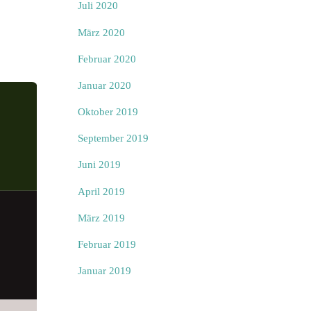
Juli 2020
März 2020
Februar 2020
Januar 2020
Oktober 2019
September 2019
Juni 2019
April 2019
März 2019
Februar 2019
Januar 2019