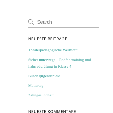
NEUESTE BEITRÄGE
Theaterpädagogische Werkstatt
Sicher unterwegs – Radfahrtraining und
Fahrradprüfung in Klasse 4
Bundesjugendspiele
Muttertag
Zahngesundheit
NEUESTE KOMMENTARE