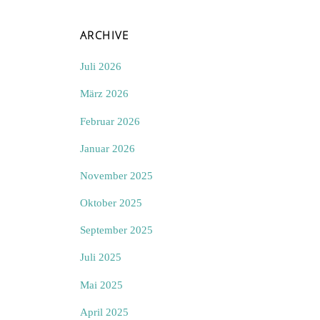
ARCHIVE
Juli 2026
März 2026
Februar 2026
Januar 2026
November 2025
Oktober 2025
September 2025
Juli 2025
Mai 2025
April 2025