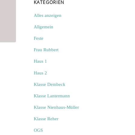
KATEGORIEN
Alles anzeigen
Allgemein
Feste
Frau Rubbert
Haus 1
Haus 2
Klasse Dembeck
Klasse Lantermann
Klasse Nienhaus-Müller
Klasse Reher
OGS