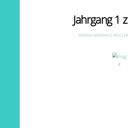
Jahrgang 1 
VERENA NIENHAUS-MÜLLE