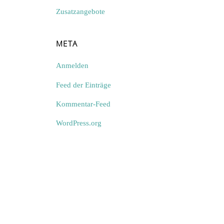
Zusatzangebote
META
Anmelden
Feed der Einträge
Kommentar-Feed
WordPress.org